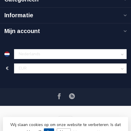
Informatie
Mijn account
€
Wij slaan cookies op om onze website te verbeteren. Is dat