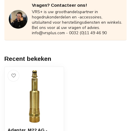
Vragen? Contacteer ons!
VRS+ is uw groothandelspartner in
hogedrukonderdelen en -accessoires,
uitsluitend voor herstellingsdiensten en winkels.
Bel ons voor al uw vragen of advies.
info@vrsplus.com
- 0032 (0)11 49 46 90
Recent bekeken
Adapter, M22 AG -