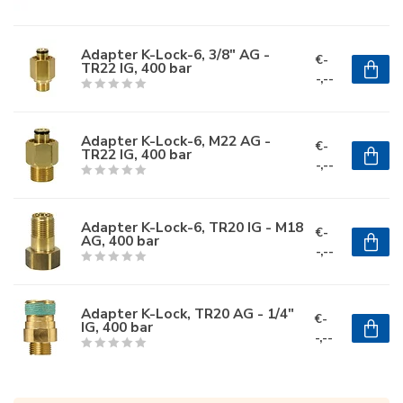
Adapter K-Lock-6, 3/8" AG -
€-
TR22 IG, 400 bar
-,--
Adapter K-Lock-6, M22 AG -
€-
TR22 IG, 400 bar
-,--
Adapter K-Lock-6, TR20 IG - M18
€-
AG, 400 bar
-,--
Adapter K-Lock, TR20 AG - 1/4"
€-
IG, 400 bar
-,--