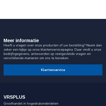
Meer informatie
Heeft u vragen over onze producten of uw bestelling? Neem dan
zeker een kijkje op onze klantenservicepagina. Daar vindt u onze
bedrijfsgegevens, antwoorden op veelgestelde vragen en
verschillende manieren om ons te bereiken.
Klantenservice
VRSPLUS
Groothandel in hogedrukonderdelen