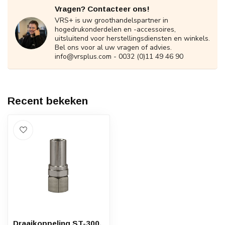
Vragen? Contacteer ons!
VRS+ is uw groothandelspartner in
hogedrukonderdelen en -accessoires,
uitsluitend voor herstellingsdiensten en winkels.
Bel ons voor al uw vragen of advies.
info@vrsplus.com
- 0032 (0)11 49 46 90
Recent bekeken
Draaikoppeling ST-300,