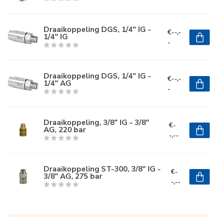
Draaikoppeling DGS, 1/4" IG -
€--,-
1/4" IG
-
Draaikoppeling DGS, 1/4" IG -
€--,-
1/4" AG
-
Draaikoppeling, 3/8" IG - 3/8"
€-
AG, 220 bar
-,--
Draaikoppeling ST-300, 3/8" IG -
€-
3/8" AG, 275 bar
-,--