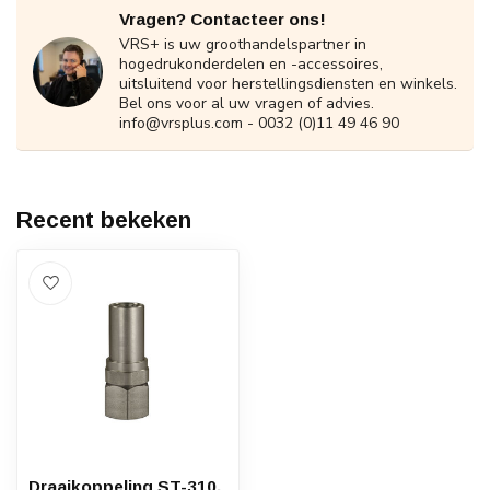
Vragen? Contacteer ons!
VRS+ is uw groothandelspartner in
hogedrukonderdelen en -accessoires,
uitsluitend voor herstellingsdiensten en winkels.
Bel ons voor al uw vragen of advies.
info@vrsplus.com
- 0032 (0)11 49 46 90
Recent bekeken
Draaikoppeling ST-310,