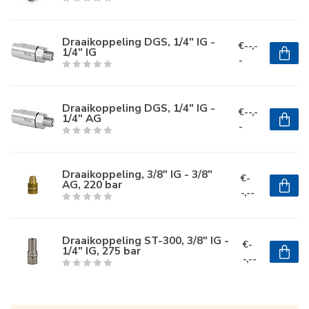
Draaikoppeling DGS, 1/4" IG -
€--,-
1/4" IG
-
Draaikoppeling DGS, 1/4" IG -
€--,-
1/4" AG
-
Draaikoppeling, 3/8" IG - 3/8"
€-
AG, 220 bar
-,--
Draaikoppeling ST-300, 3/8" IG -
€-
1/4" IG, 275 bar
-,--