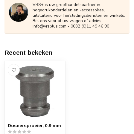
VRS+ is uw groothandelspartner in
hogedrukonderdelen en -accessoires,
uitsluitend voor herstellingsdiensten en winkels.
Bel ons voor al uw vragen of advies.
info@vrsplus.com
- 0032 (0)11 49 46 90
Recent bekeken
Doseersproeier, 0.9 mm