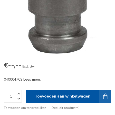
€--,--
Excl. btw
040004709
Lees meer
.
Toevoegen aan winkelwagen
Toevoegen om te vergelijken
Deel dit product