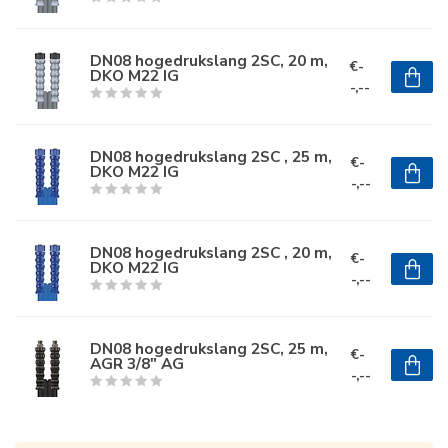
DN08 hogedrukslang 2SC, 20 m,
€-
DKO M22 IG
-,--
DN08 hogedrukslang 2SC , 25 m,
€-
DKO M22 IG
-,--
DN08 hogedrukslang 2SC , 20 m,
€-
DKO M22 IG
-,--
DN08 hogedrukslang 2SC, 25 m,
€-
AGR 3/8" AG
-,--