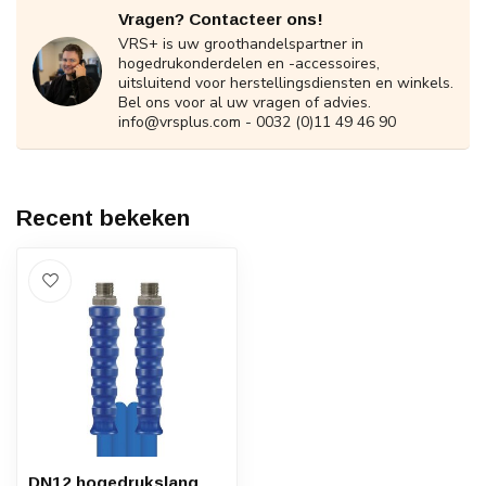
Vragen? Contacteer ons!
VRS+ is uw groothandelspartner in
hogedrukonderdelen en -accessoires,
uitsluitend voor herstellingsdiensten en winkels.
Bel ons voor al uw vragen of advies.
info@vrsplus.com
- 0032 (0)11 49 46 90
Recent bekeken
DN12 hogedrukslang