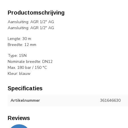
Productomschrijving
Aansluiting: AGR 1/2" AG
Aansluiting: AGR 1/2" AG
Lengte: 30 m
Breedte: 12 mm
Type: 1SN
Nominale breedte: DN12
Max. 180 bar / 150 °C
Kleur: blauw
Specificaties
Artikelnummer
361646630
Reviews