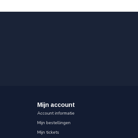
Mijn account
Account informatie
Mijn bestellingen
Mijn tickets