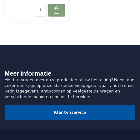
Meer informatie
Heeft u vragen over onze producten of uw bestelling? Neem dan
zeker een kijkje op onze klantenservicepagina. Daar vindt u onze
bedrijfsgegevens, antwoorden op veelgestelde vragen en
verschillende manieren om ons te bereiken.
Klantenservice