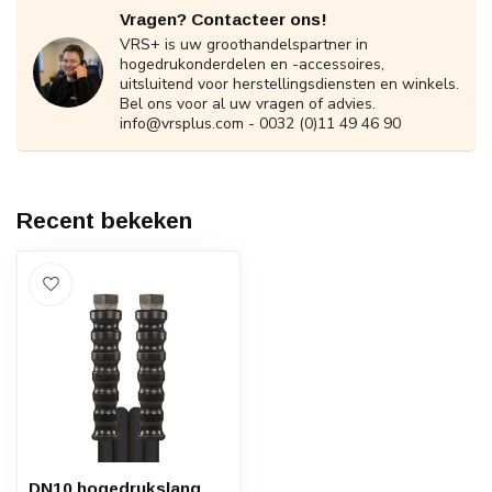
Vragen? Contacteer ons!
VRS+ is uw groothandelspartner in
hogedrukonderdelen en -accessoires,
uitsluitend voor herstellingsdiensten en winkels.
Bel ons voor al uw vragen of advies.
info@vrsplus.com
- 0032 (0)11 49 46 90
Recent bekeken
DN10 hogedrukslang