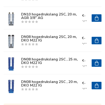
DN10 hogedrukslang 2SC, 20 m,
€-
AGR 3/8" AG
-,--
DN08 hogedrukslang 2SC, 20 m,
€-
DKO M22 IG
-,--
DN08 hogedrukslang 2SC , 25 m,
€-
DKO M22 IG
-,--
DN08 hogedrukslang 2SC , 20 m,
€-
DKO M22 IG
-,--