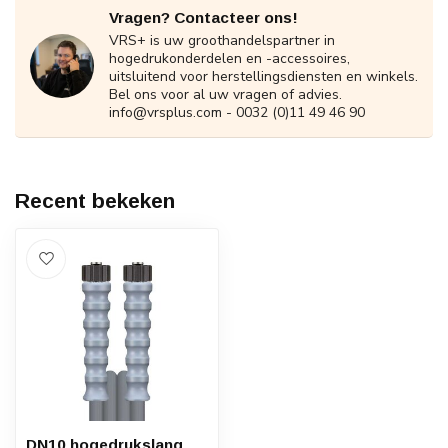
Vragen? Contacteer ons!
VRS+ is uw groothandelspartner in
hogedrukonderdelen en -accessoires,
uitsluitend voor herstellingsdiensten en winkels.
Bel ons voor al uw vragen of advies.
info@vrsplus.com
- 0032 (0)11 49 46 90
Recent bekeken
DN10 hogedrukslang