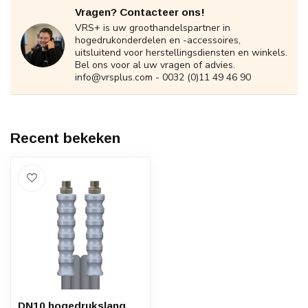
Vragen? Contacteer ons!
VRS+ is uw groothandelspartner in
hogedrukonderdelen en -accessoires,
uitsluitend voor herstellingsdiensten en winkels.
Bel ons voor al uw vragen of advies.
info@vrsplus.com
- 0032 (0)11 49 46 90
Recent bekeken
DN10 hogedrukslang