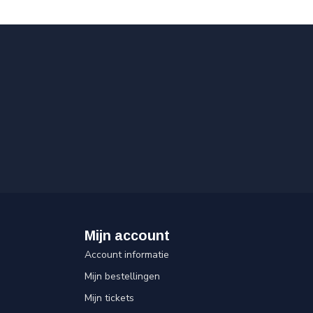
Mijn account
Account informatie
Mijn bestellingen
Mijn tickets