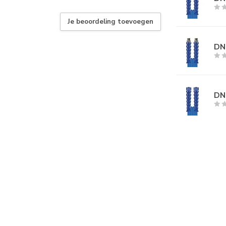
Je beoordeling toevoegen
DN
DN