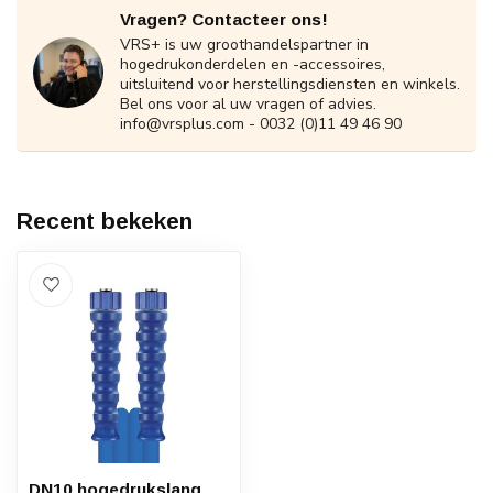
Vragen? Contacteer ons!
VRS+ is uw groothandelspartner in
hogedrukonderdelen en -accessoires,
uitsluitend voor herstellingsdiensten en winkels.
Bel ons voor al uw vragen of advies.
info@vrsplus.com
- 0032 (0)11 49 46 90
Recent bekeken
DN10 hogedrukslang