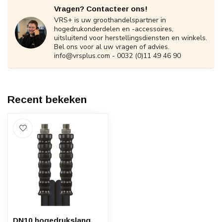
Vragen? Contacteer ons!
VRS+ is uw groothandelspartner in
hogedrukonderdelen en -accessoires,
uitsluitend voor herstellingsdiensten en winkels.
Bel ons voor al uw vragen of advies.
info@vrsplus.com
- 0032 (0)11 49 46 90
Recent bekeken
DN10 hogedrukslang,