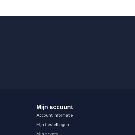
Mijn account
Account informatie
Mijn bestellingen
Mijn tickets