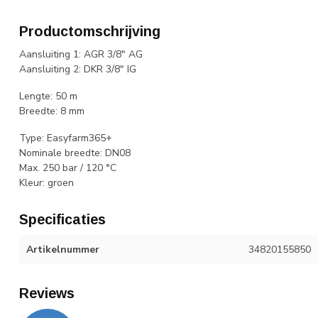
Productomschrijving
Aansluiting 1: AGR 3/8" AG
Aansluiting 2: DKR 3/8" IG
Lengte: 50 m
Breedte: 8 mm
Type: Easyfarm365+
Nominale breedte: DN08
Max. 250 bar / 120 °C
Kleur: groen
Specificaties
Artikelnummer
34820155850
Reviews