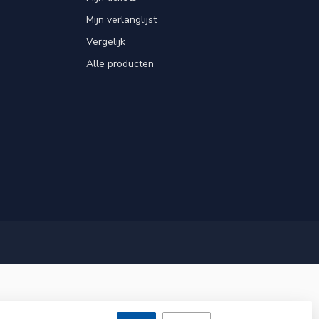
Mijn verlanglijst
Vergelijk
Alle producten