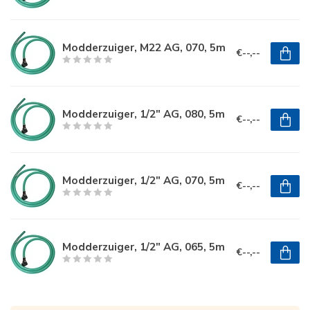
Modderzuiger, M22 AG, 070, 5m
€--,--
Modderzuiger, 1/2" AG, 080, 5m
€--,--
Modderzuiger, 1/2" AG, 070, 5m
€--,--
Modderzuiger, 1/2" AG, 065, 5m
€--,--