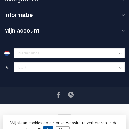
Informatie
Mijn account
€
Wij slaan cookies op om onze website te verbeteren. Is dat