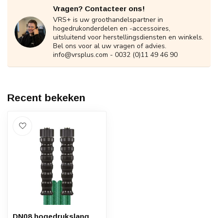
Vragen? Contacteer ons!
VRS+ is uw groothandelspartner in
hogedrukonderdelen en -accessoires,
uitsluitend voor herstellingsdiensten en winkels.
Bel ons voor al uw vragen of advies.
info@vrsplus.com
- 0032 (0)11 49 46 90
Recent bekeken
DN08 hogedrukslang