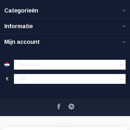
Categorieën
Informatie
Mijn account
€