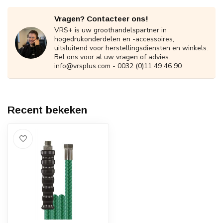
Vragen? Contacteer ons!
VRS+ is uw groothandelspartner in
hogedrukonderdelen en -accessoires,
uitsluitend voor herstellingsdiensten en winkels.
Bel ons voor al uw vragen of advies.
info@vrsplus.com
- 0032 (0)11 49 46 90
Recent bekeken