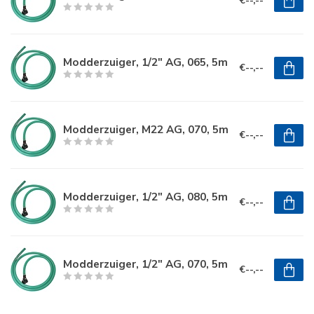
€--,--
Modderzuiger, 1/2" AG, 065, 5m
€--,--
Modderzuiger, M22 AG, 070, 5m
€--,--
Modderzuiger, 1/2" AG, 080, 5m
€--,--
Modderzuiger, 1/2" AG, 070, 5m
€--,--