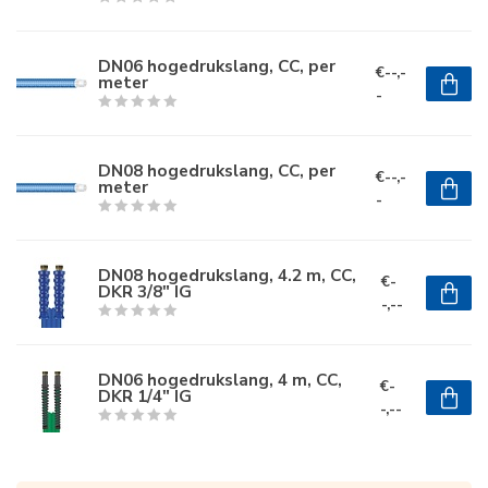
DN06 hogedrukslang, CC, per
€--,-
meter
-
DN08 hogedrukslang, CC, per
€--,-
meter
-
DN08 hogedrukslang, 4.2 m, CC,
€-
DKR 3/8" IG
-,--
DN06 hogedrukslang, 4 m, CC,
€-
DKR 1/4" IG
-,--