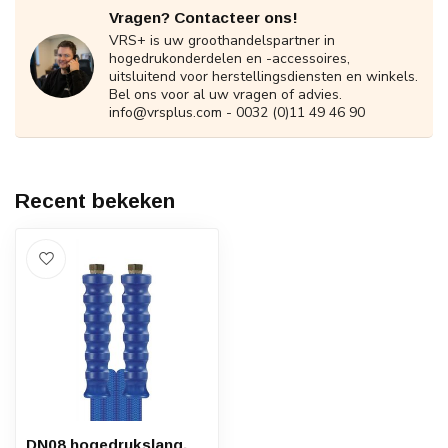
Vragen? Contacteer ons!
VRS+ is uw groothandelspartner in
hogedrukonderdelen en -accessoires,
uitsluitend voor herstellingsdiensten en winkels.
Bel ons voor al uw vragen of advies.
info@vrsplus.com
- 0032 (0)11 49 46 90
Recent bekeken
DN08 hogedrukslang,