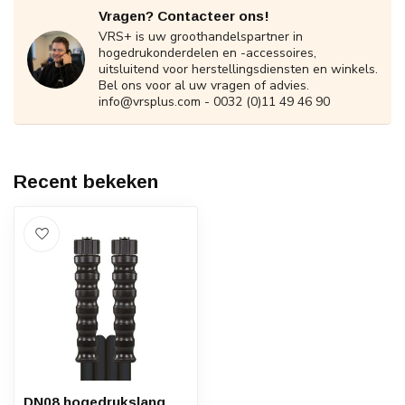
Vragen? Contacteer ons!
VRS+ is uw groothandelspartner in
hogedrukonderdelen en -accessoires,
uitsluitend voor herstellingsdiensten en winkels.
Bel ons voor al uw vragen of advies.
info@vrsplus.com
- 0032 (0)11 49 46 90
Recent bekeken
DN08 hogedrukslang