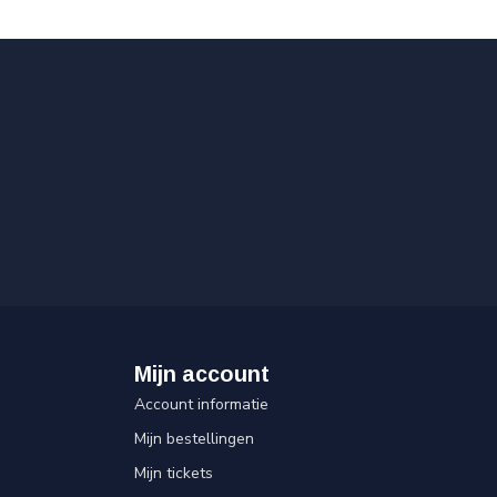
Mijn account
Account informatie
Mijn bestellingen
Mijn tickets