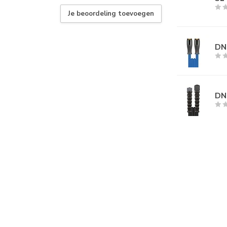
Je beoordeling toevoegen
DN
DN