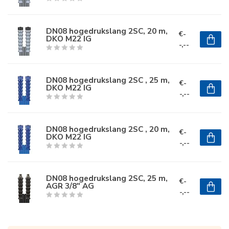
DN08 hogedrukslang 2SC, 20 m,
€-
DKO M22 IG
-,--
DN08 hogedrukslang 2SC , 25 m,
€-
DKO M22 IG
-,--
DN08 hogedrukslang 2SC , 20 m,
€-
DKO M22 IG
-,--
DN08 hogedrukslang 2SC, 25 m,
€-
AGR 3/8" AG
-,--