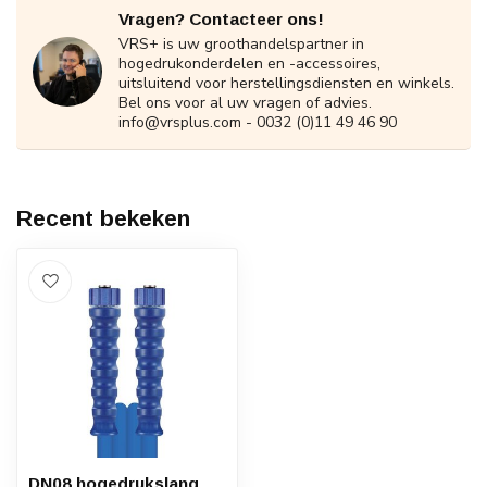
Vragen? Contacteer ons!
VRS+ is uw groothandelspartner in
hogedrukonderdelen en -accessoires,
uitsluitend voor herstellingsdiensten en winkels.
Bel ons voor al uw vragen of advies.
info@vrsplus.com
- 0032 (0)11 49 46 90
Recent bekeken
DN08 hogedrukslang