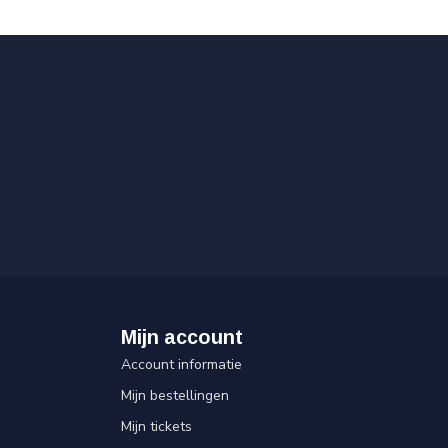
Mijn account
Account informatie
Mijn bestellingen
Mijn tickets