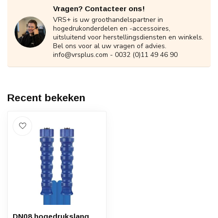
Vragen? Contacteer ons!
VRS+ is uw groothandelspartner in
hogedrukonderdelen en -accessoires,
uitsluitend voor herstellingsdiensten en winkels.
Bel ons voor al uw vragen of advies.
info@vrsplus.com
- 0032 (0)11 49 46 90
Recent bekeken
DN08 hogedrukslang