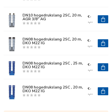
DN10 hogedrukslang 2SC, 20 m,
€-
AGR 3/8" AG
-,--
DN08 hogedrukslang 2SC, 20 m,
€-
DKO M22 IG
-,--
DN08 hogedrukslang 2SC , 25 m,
€-
DKO M22 IG
-,--
DN08 hogedrukslang 2SC , 20 m,
€-
DKO M22 IG
-,--