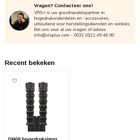
Vragen? Contacteer ons!
VRS+ is uw groothandelspartner in
hogedrukonderdelen en -accessoires,
uitsluitend voor herstellingsdiensten en winkels.
Bel ons voor al uw vragen of advies.
info@vrsplus.com
- 0032 (0)11 49 46 90
Recent bekeken
DN08 hogedrukslang