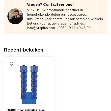
Vragen? Contacteer ons!
VRS+ is uw groothandelspartner in
hogedrukonderdelen en -accessoires,
uitsluitend voor herstellingsdiensten en winkels.
Bel ons voor al uw vragen of advies.
info@vrsplus.com
- 0032 (0)11 49 46 90
Recent bekeken
DN08 hogedrukslang