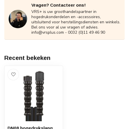
Vragen? Contacteer ons!
VRS+ is uw groothandelspartner in
hogedrukonderdelen en -accessoires,
uitsluitend voor herstellingsdiensten en winkels.
Bel ons voor al uw vragen of advies.
info@vrsplus.com
- 0032 (0)11 49 46 90
Recent bekeken
DN08 hogedrukslang