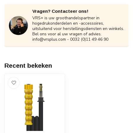
Vragen? Contacteer ons!
VRS+ is uw groothandelspartner in
hogedrukonderdelen en -accessoires,
uitsluitend voor herstellingsdiensten en winkels.
Bel ons voor al uw vragen of advies.
info@vrsplus.com
- 0032 (0)11 49 46 90
Recent bekeken