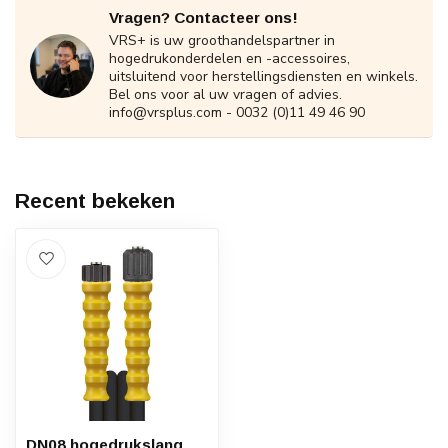
Vragen? Contacteer ons!
VRS+ is uw groothandelspartner in
hogedrukonderdelen en -accessoires,
uitsluitend voor herstellingsdiensten en winkels.
Bel ons voor al uw vragen of advies.
info@vrsplus.com
- 0032 (0)11 49 46 90
Recent bekeken
DN08 hogedrukslang