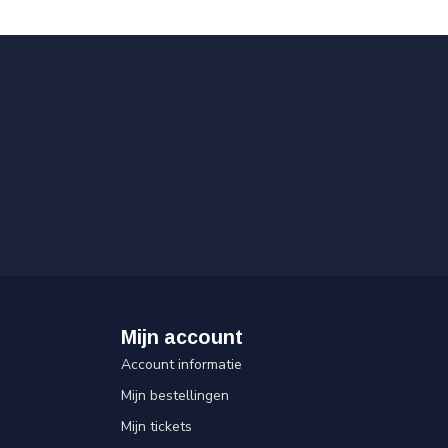
Mijn account
Account informatie
Mijn bestellingen
Mijn tickets