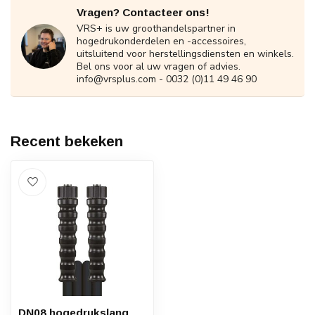
Vragen? Contacteer ons!
VRS+ is uw groothandelspartner in
hogedrukonderdelen en -accessoires,
uitsluitend voor herstellingsdiensten en winkels.
Bel ons voor al uw vragen of advies.
info@vrsplus.com
- 0032 (0)11 49 46 90
Recent bekeken
DN08 hogedrukslang