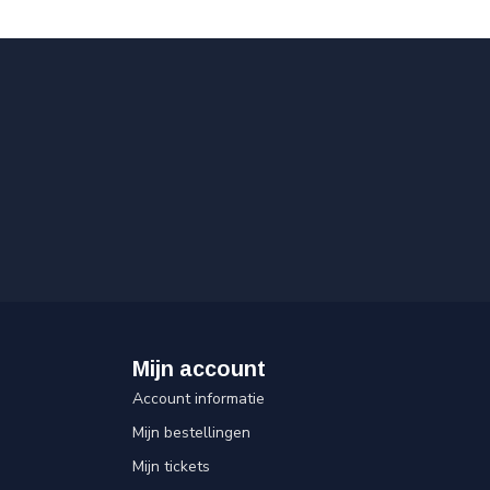
Mijn account
Account informatie
Mijn bestellingen
Mijn tickets