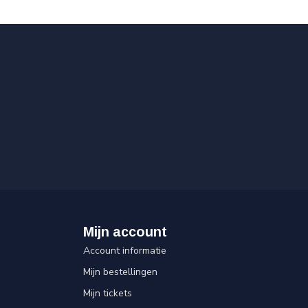
Mijn account
Account informatie
Mijn bestellingen
Mijn tickets