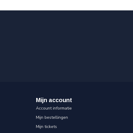
Mijn account
Account informatie
Mijn bestellingen
Mijn tickets