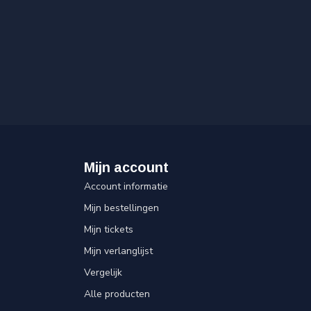
Mijn account
Account informatie
Mijn bestellingen
Mijn tickets
Mijn verlanglijst
Vergelijk
Alle producten