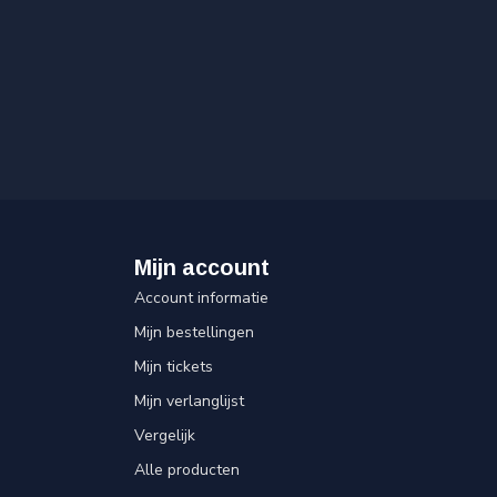
Mijn account
Account informatie
Mijn bestellingen
Mijn tickets
Mijn verlanglijst
Vergelijk
Alle producten