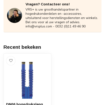
Vragen? Contacteer ons!
VRS+ is uw groothandelspartner in
hogedrukonderdelen en -accessoires,
uitsluitend voor herstellingsdiensten en winkels.
Bel ons voor al uw vragen of advies.
info@vrsplus.com
- 0032 (0)11 49 46 90
Recent bekeken
DN06 hogedrukslang,