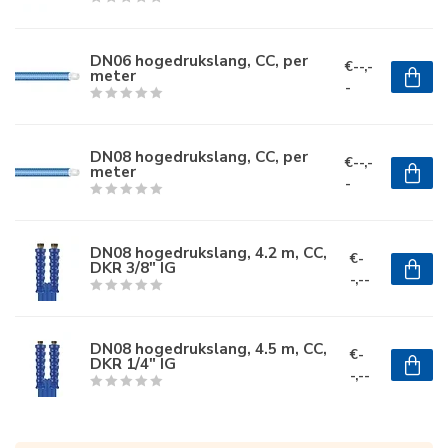
DN06 hogedrukslang, CC, per
€--,-
meter
-
DN08 hogedrukslang, CC, per
€--,-
meter
-
DN08 hogedrukslang, 4.2 m, CC,
€-
DKR 3/8" IG
-,--
DN08 hogedrukslang, 4.5 m, CC,
€-
DKR 1/4" IG
-,--