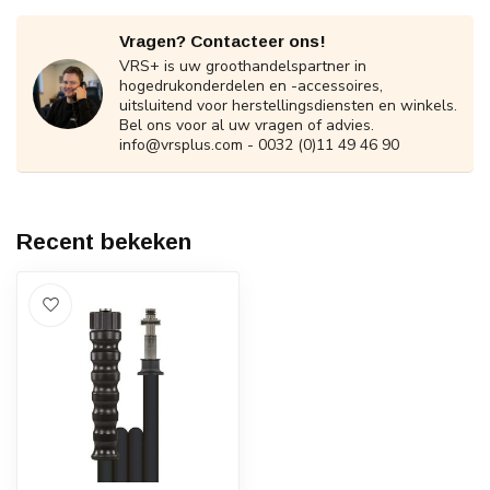
Vragen? Contacteer ons!
VRS+ is uw groothandelspartner in
hogedrukonderdelen en -accessoires,
uitsluitend voor herstellingsdiensten en winkels.
Bel ons voor al uw vragen of advies.
info@vrsplus.com
- 0032 (0)11 49 46 90
Recent bekeken