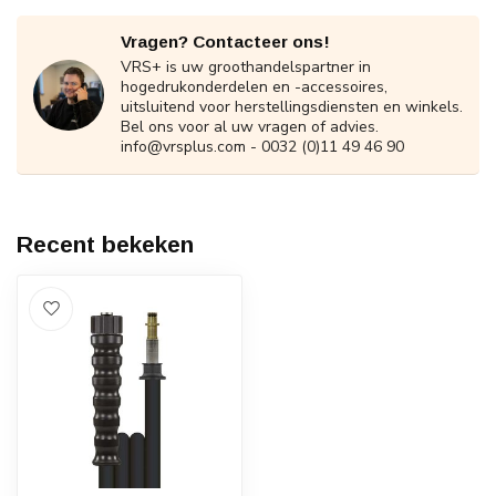
Vragen? Contacteer ons!
VRS+ is uw groothandelspartner in
hogedrukonderdelen en -accessoires,
uitsluitend voor herstellingsdiensten en winkels.
Bel ons voor al uw vragen of advies.
info@vrsplus.com
- 0032 (0)11 49 46 90
Recent bekeken