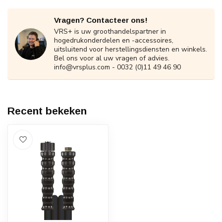
Vragen? Contacteer ons!
VRS+ is uw groothandelspartner in
hogedrukonderdelen en -accessoires,
uitsluitend voor herstellingsdiensten en winkels.
Bel ons voor al uw vragen of advies.
info@vrsplus.com
- 0032 (0)11 49 46 90
Recent bekeken