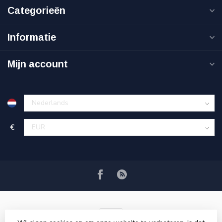
Categorieën
Informatie
Mijn account
€