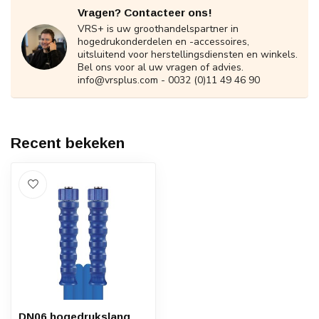
Vragen? Contacteer ons!
VRS+ is uw groothandelspartner in
hogedrukonderdelen en -accessoires,
uitsluitend voor herstellingsdiensten en winkels.
Bel ons voor al uw vragen of advies.
info@vrsplus.com
- 0032 (0)11 49 46 90
Recent bekeken
DN06 hogedrukslang