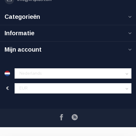
Categorieën
Informatie
Mijn account
€