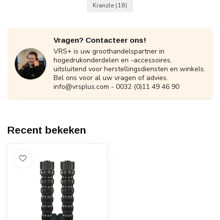
Kranzle
(18)
Vragen? Contacteer ons!
VRS+ is uw groothandelspartner in
hogedrukonderdelen en -accessoires,
uitsluitend voor herstellingsdiensten en winkels.
Bel ons voor al uw vragen of advies.
info@vrsplus.com
- 0032 (0)11 49 46 90
Recent bekeken