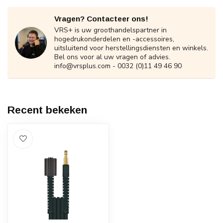
Vragen? Contacteer ons!
VRS+ is uw groothandelspartner in
hogedrukonderdelen en -accessoires,
uitsluitend voor herstellingsdiensten en winkels.
Bel ons voor al uw vragen of advies.
info@vrsplus.com
- 0032 (0)11 49 46 90
Recent bekeken