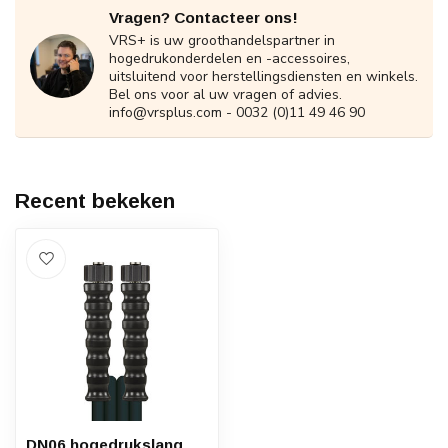
Vragen? Contacteer ons!
VRS+ is uw groothandelspartner in
hogedrukonderdelen en -accessoires,
uitsluitend voor herstellingsdiensten en winkels.
Bel ons voor al uw vragen of advies.
info@vrsplus.com
- 0032 (0)11 49 46 90
Recent bekeken
DN06 hogedrukslang