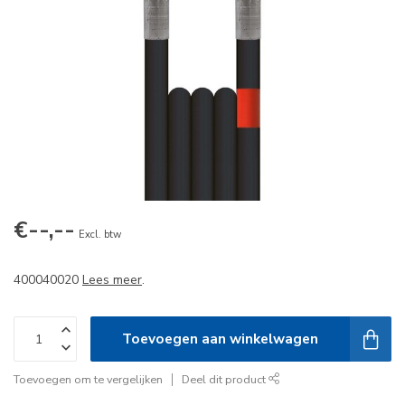
€--,--
Excl. btw
400040020
Lees meer
.
Toevoegen aan winkelwagen
Toevoegen om te vergelijken
Deel dit product