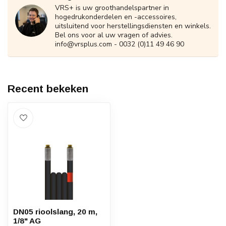
VRS+ is uw groothandelspartner in
hogedrukonderdelen en -accessoires,
uitsluitend voor herstellingsdiensten en winkels.
Bel ons voor al uw vragen of advies.
info@vrsplus.com
- 0032 (0)11 49 46 90
Recent bekeken
DN05 rioolslang, 20 m,
1/8" AG