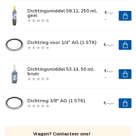
Dichtingsmiddel 58.11, 250 ml,
€--,-
geel
-
Dichtring voor 1/4" AG (1 STK)
€--,--
Dichtingsmiddel 53.14, 50 ml,
€--,-
bruin
-
Dichtring 3/8" AG (1 STK)
€--,--
Vragen? Contacteer ons!