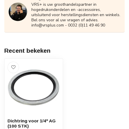
VRS+ is uw groothandelspartner in
hogedrukonderdelen en -accessoires,
uitsluitend voor herstellingsdiensten en winkels.
Bel ons voor al uw vragen of advies.
info@vrsplus.com
- 0032 (0)11 49 46 90
Recent bekeken
Dichtring voor 1/4" AG
(100 STK)