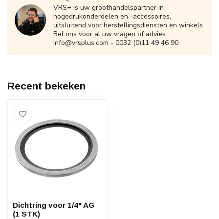
VRS+ is uw groothandelspartner in
hogedrukonderdelen en -accessoires,
uitsluitend voor herstellingsdiensten en winkels.
Bel ons voor al uw vragen of advies.
info@vrsplus.com
- 0032 (0)11 49 46 90
Recent bekeken
Dichtring voor 1/4" AG
(1 STK)