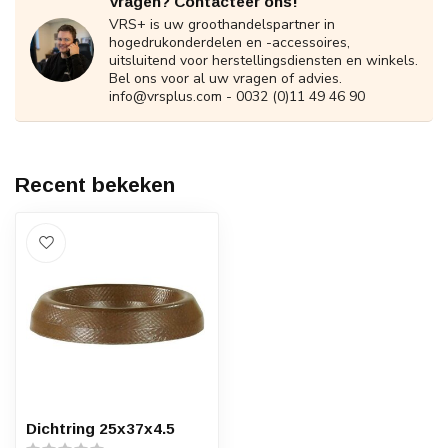
Vragen? Contacteer ons!
VRS+ is uw groothandelspartner in
hogedrukonderdelen en -accessoires,
uitsluitend voor herstellingsdiensten en winkels.
Bel ons voor al uw vragen of advies.
info@vrsplus.com
- 0032 (0)11 49 46 90
Recent bekeken
Dichtring 25x37x4.5