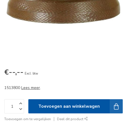
€--,--
Excl. btw
1513800
Lees meer
.
Toevoegen aan winkelwagen
Toevoegen om te vergelijken
Deel dit product