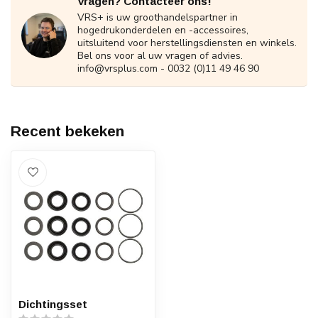
Vragen? Contacteer ons!
VRS+ is uw groothandelspartner in
hogedrukonderdelen en -accessoires,
uitsluitend voor herstellingsdiensten en winkels.
Bel ons voor al uw vragen of advies.
info@vrsplus.com
- 0032 (0)11 49 46 90
Recent bekeken
Dichtingsset