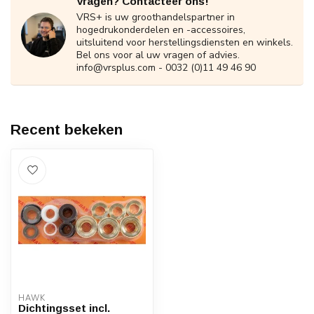
Vragen? Contacteer ons!
VRS+ is uw groothandelspartner in
hogedrukonderdelen en -accessoires,
uitsluitend voor herstellingsdiensten en winkels.
Bel ons voor al uw vragen of advies.
info@vrsplus.com
- 0032 (0)11 49 46 90
Recent bekeken
HAWK
Dichtingsset incl.